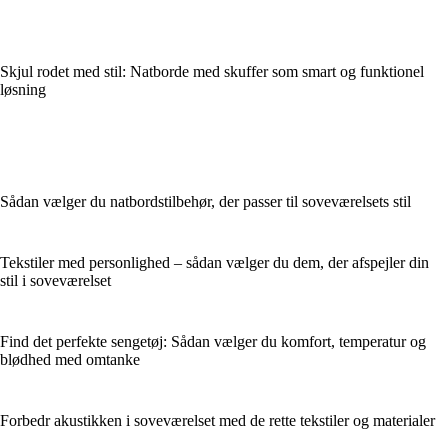
Skjul rodet med stil: Natborde med skuffer som smart og funktionel
løsning
Sådan vælger du natbordstilbehør, der passer til soveværelsets stil
Tekstiler med personlighed – sådan vælger du dem, der afspejler din
stil i soveværelset
Find det perfekte sengetøj: Sådan vælger du komfort, temperatur og
blødhed med omtanke
Forbedr akustikken i soveværelset med de rette tekstiler og materialer